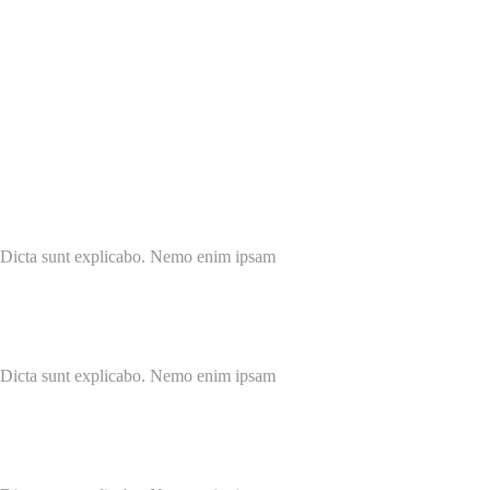
r. Dicta sunt explicabo. Nemo enim ipsam
r. Dicta sunt explicabo. Nemo enim ipsam